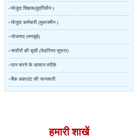
मोजुदा शिक्षक(मुदर्रिसीन )
मोजुदा कर्मचारी (मुलाज्मीन )
योजनाए (मनसूबे)
सफीरों की सूची (फेहरिस्त सुफरा)
दान करने के आसान तरीके
बैंक अकाउंट की जानकारी
हमारी शाखें