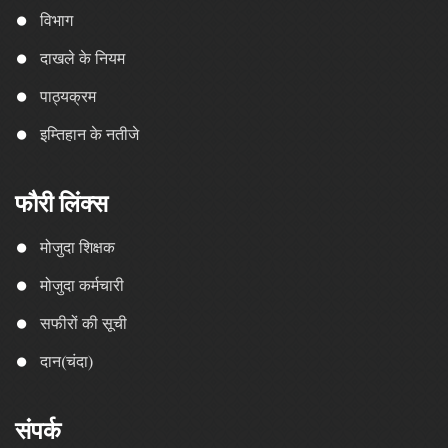
विभाग
दाखले के नियम
पाठ्यक्रम
इम्तिहान के नतीजे
फौरी लिंक्स
मोजुदा शिक्षक
मोजुदा कर्मचारी
सफीरों की सूची
दान(चंदा)
संपर्क