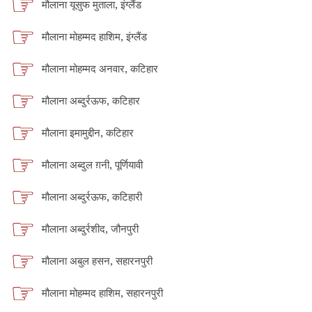
मौलाना यूसुफ मुताला, इंग्लैंड
मौलाना मोहम्मद हाशिम, इंग्लैंड
मौलाना मोहम्मद अनवार, कटिहार
मौलाना अब्दुर्रऊफ, कटिहार
मौलाना इमामुद्दीन, कटिहार
मौलाना अब्दुल ग़नी, पूर्णियावी
मौलाना अब्दुर्रऊफ, कटिहारी
मौलाना अब्दुर्रशीद, जौनपुरी
मौलाना अबुल हसन, सहारनपुरी
मौलाना मोहम्मद हाशिम, सहारनपुरी