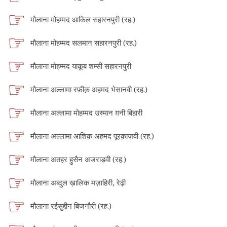
मौलाना मोहम्मद आकिल सहारनपुरी (रह.)
मौलाना मोहम्मद सलमान सहारनपुरी (रह.)
मौलाना मोहम्मद याकूब शम्सी सहारनपुरी
मौलाना अल्लामा रफ़ीक़ अहमद भेसानवी (रह.)
मौलाना अल्लामा मोहम्मद उस्मान ग़नी बिहारी
मौलाना अल्लामा आशिक़ अहमद पूरक़ाज़वी (रह.)
मौलाना अतहर हुसैन अजराड़वी (रह.)
मौलाना अब्दुल ख़ालिक मज़ाहिरी, रेढ़ी
मौलाना रईसुद्दीन बिजनौरी (रह.)