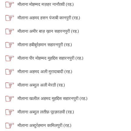
मौलाना मोहम्मद मज़हर नानौतवी (रह.)
मौलाना अहमद हसन पंजाबी कानपुरी (रह.)
मौलाना अमीर बाज़ ख़ान सहारनपुरी (रह.)
मौलाना हबीबुर्रहमान सहारनपुरी (रह.)
मौलाना पीर मोहम्मद मुहद्दिस सहारनपुरी (रह.)
मौलाना अहमद अली मुरादाबादी (रह.)
मौलाना अब्दुल अली मेरठी (रह.)
मौलाना खलील अहमद मुहद्दिस सहारनपुरी (रह.)
मौलाना अब्दुल लतीफ़ पूरक़ाज़वी (रह.)
मौलाना अब्दुर्रहमान कामिलपुरी (रह.)