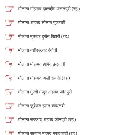
मौलाना मोहम्मद इब्राहीम पालनपुरी (रह.)
मौलाना अहमद लोलात गुजराती
मौलाना मुनव्वर हुसैन बिहारी (रह.)
मौलाना बशीरुल्लाह रंगोनी
मौलाना मोहम्मद हामिद फ़रग़ानी
मौलाना मोहम्मद अली सवाती (रह.)
मौलाना मुफ्ती मंज़ूर अहमद जौनपुरी
मौलाना ज़ुबैरुल हसन कांधलवी
मौलाना सज्जाद अहमद जौनपुरी (रह.)
मौलाना सहबान महमूद मुरादाबादी (रह.)