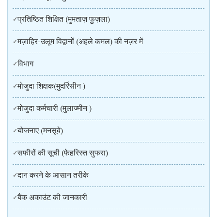
प्रतिष्ठित शिक्षित (मुमताज़ फुज़ला)
मज़ाहिर-उलूम विद्वानों (अहले कमल) की नज़र में
विभाग
मोजुदा शिक्षक(मुदर्रिसीन )
मोजुदा कर्मचारी (मुलाज्मीन )
योजनाए (मनसूबे)
सफीरों की सूची (फेहरिस्त सुफरा)
दान करने के आसान तरीके
बैंक अकाउंट की जानकारी