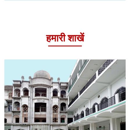
हमारी शाखें