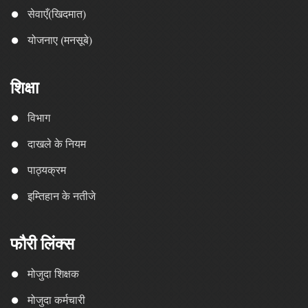
सेवाएँ(खिदमात)
योजनाए (मनसूबे)
शिक्षा
विभाग
दाखले के नियम
पाठ्यक्रम
इम्तिहान के नतीजे
फौरी लिंक्स
मोजुदा शिक्षक
मोजुदा कर्मचारी