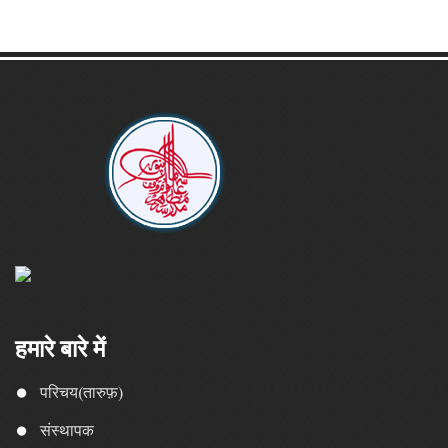
हमारे बारे में
परिचय(तारुफ़)
संस्थापक