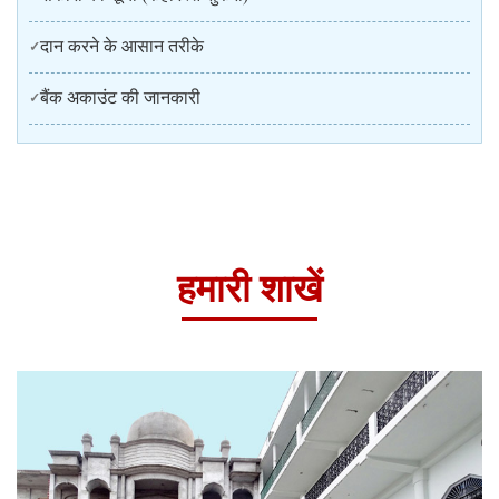
दान करने के आसान तरीके
बैंक अकाउंट की जानकारी
हमारी शाखें