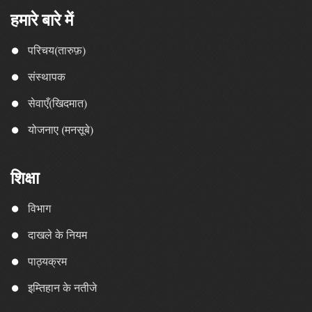
हमारे बारे में
परिचय(तारुफ़)
संस्थापक
सेवाएँ(खिदमात)
योजनाए (मनसूबे)
शिक्षा
विभाग
दाखले के नियम
पाठ्यक्रम
इम्तिहान के नतीजे