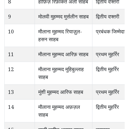
8
हाफ़िज़ रिफ़ाकत अली साहब
द्वितीय दफ्तरी
9
मोलवी मुहम्मद मुर्सलीन साहब
द्वितीय दफ्तरी
10
मौलाना मुहम्मद रियाज़ुल-
प्रबंधक जिम्मेदार
हसन साहब
11
मौलाना मुहम्मद आरिफ़ साहब
प्रथम मुहर्रिर
12
मौलाना मुहम्मद मुहिबुल्लाह
द्वितीय मुहर्रिर
साहब
13
मुंशी मुहम्मद आरिफ साहब
प्रथम मुहर्रिर
14
मौलाना मुहम्मद अफ़ज़ल
द्वितीय मुहर्रिर
साहब