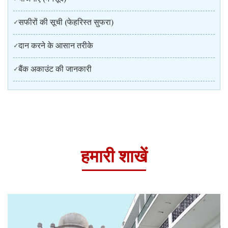
सफीरों की सूची (फेहरिस्त सुफरा)
दान करने के आसान तरीके
बैंक अकाउंट की जानकारी
हमारी शाखें