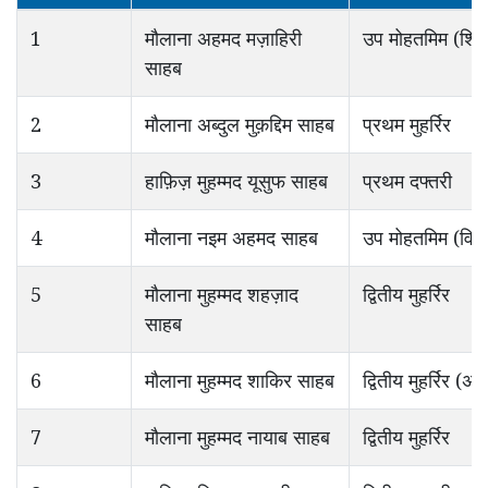
1
मौलाना अहमद मज़ाहिरी
उप मोहतमिम (शिक्ष
साहब
2
मौलाना अब्दुल मुक़द्दिम साहब
प्रथम मुहर्रिर
3
हाफ़िज़ मुहम्मद यूसुफ साहब
प्रथम दफ्तरी
4
मौलाना नइम अहमद साहब
उप मोहतमिम (वित्त
5
मौलाना मुहम्मद शहज़ाद
द्वितीय मुहर्रिर
साहब
6
मौलाना मुहम्मद शाकिर साहब
द्वितीय मुहर्रिर (
7
मौलाना मुहम्मद नायाब साहब
द्वितीय मुहर्रिर