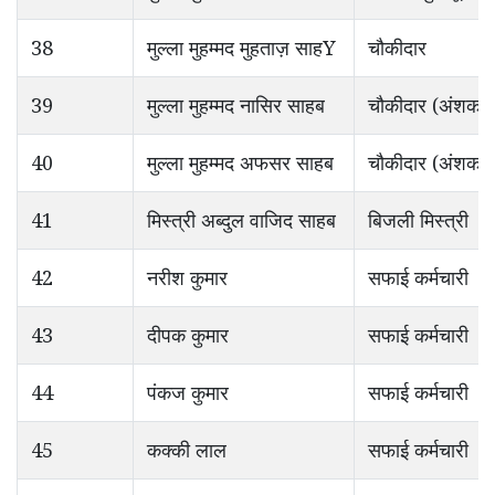
38
मुल्ला मुहम्मद मुहताज़ साहY
चौकीदार
39
मुल्ला मुहम्मद नासिर साहब
चौकीदार (अंशका
40
मुल्ला मुहम्मद अफसर साहब
चौकीदार (अंशका
41
मिस्त्री अब्दुल वाजिद साहब
बिजली मिस्त्री
42
नरीश कुमार
सफाई कर्मचारी
43
दीपक कुमार
सफाई कर्मचारी
44
पंकज कुमार
सफाई कर्मचारी
45
कक्की लाल
सफाई कर्मचारी