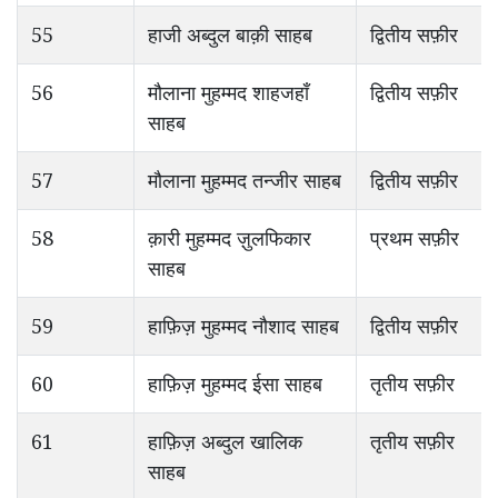
55
हाजी अब्दुल बाक़ी साहब
द्वितीय सफ़ीर
56
मौलाना मुहम्मद शाहजहाँ
द्वितीय सफ़ीर
साहब
57
मौलाना मुहम्मद तन्जीर साहब
द्वितीय सफ़ीर
58
क़ारी मुहम्मद ज़ुलफिकार
प्रथम सफ़ीर
साहब
59
हाफ़िज़ मुहम्मद नौशाद साहब
द्वितीय सफ़ीर
60
हाफ़िज़ मुहम्मद ईसा साहब
तृतीय सफ़ीर
61
हाफ़िज़ अब्दुल खालिक
तृतीय सफ़ीर
साहब