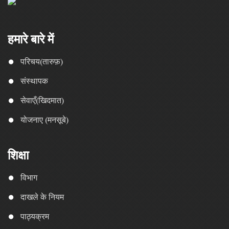
हमारे बारे में
परिचय(तारुफ़)
संस्थापक
सेवाएँ(खिदमात)
योजनाए (मनसूबे)
शिक्षा
विभाग
दाखले के नियम
पाठ्यक्रम