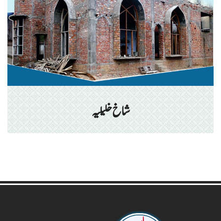
شاخ خلیلیہ