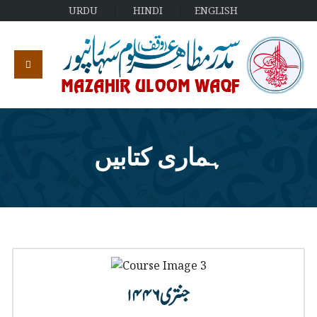
URDU
HINDI
ENGLISH
ہماری کتابیں
جنتری ۱۴۴۶