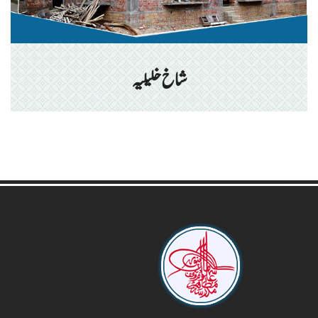
شاخ خلیلیہ