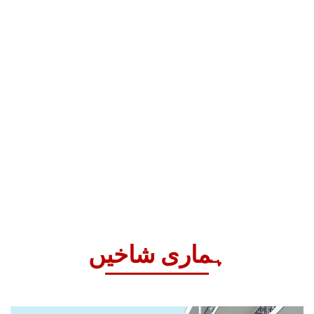
ہماری شاخیں