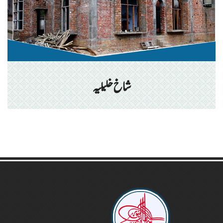
شاخ خلیلیہ