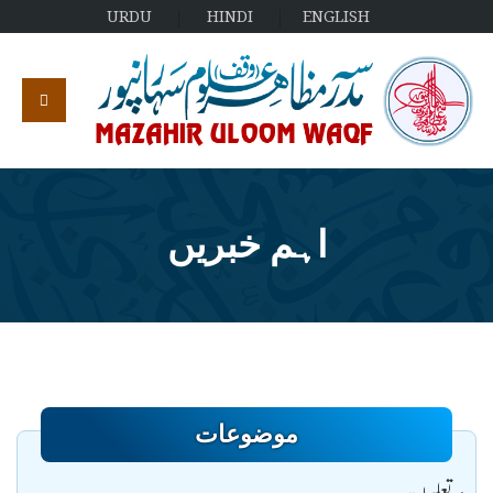
URDU
HINDI
ENGLISH
اہم خبریں
موضوعات
تعلیمات