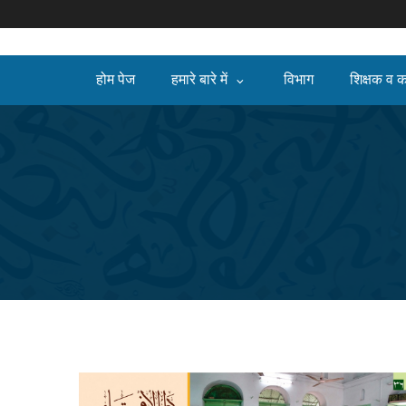
होम पेज
हमारे बारे में
विभाग
शिक्षक व क