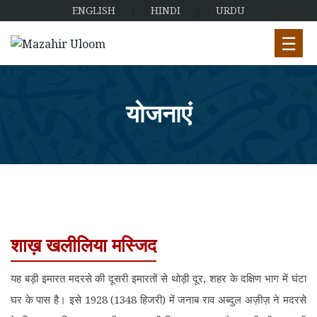
ENGLISH
HINDI
URDU
☰
योजनाएं
शाख़ खलीलिया मस्जिद
यह बड़ी इमारत मदरसे की दूसरी इमारतों से थोड़ी दूर, शहर के दक्षिण भाग में घंटा
घर के पास है। इसे 1928 (1348 हिजरी) में जनाब राव अब्दुल अज़ीज़ ने मदरसे