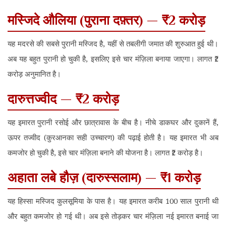
मस्जिदे औलिया (पुराना दफ़्तर) — ₹2 करोड़
यह मदरसे की सबसे पुरानी मस्जिद है, यहीं से तबलीगी जमात की शुरुआत हुई थी।
अब यह बहुत पुरानी हो चुकी है, इसलिए इसे चार मंज़िला बनाया जाएगा। लागत ₹2
करोड़ अनुमानित है।
दारुत्तज्वीद — ₹2 करोड़
यह इमारत पुरानी रसोई और छात्रावास के बीच है। नीचे डाकघर और दुकानें हैं,
ऊपर तज्वीद (कुरआनका सही उच्चारण) की पढ़ाई होती है। यह इमारत भी अब
कमजोर हो चुकी है, इसे चार मंज़िला बनाने की योजना है। लागत ₹2 करोड़ है।
अहाता लबे हौज़ (दारुस्सलाम) — ₹1 करोड़
यह हिस्सा मस्जिद कुलसूमिया के पास है। यह इमारत करीब 100 साल पुरानी थी
और बहुत कमजोर हो गई थी। अब इसे तोड़कर चार मंज़िला नई इमारत बनाई जा