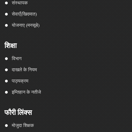
संस्थापक
सेवाएँ(खिदमात)
योजनाए (मनसूबे)
शिक्षा
विभाग
दाखले के नियम
पाठ्यक्रम
इम्तिहान के नतीजे
फौरी लिंक्स
मोजुदा शिक्षक