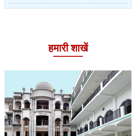
हमारी शाखें