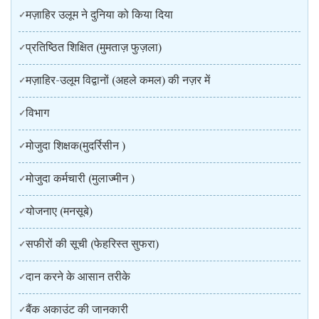
मज़ाहिर उलूम ने दुनिया को किया दिया
प्रतिष्ठित शिक्षित (मुमताज़ फुज़ला)
मज़ाहिर-उलूम विद्वानों (अहले कमल) की नज़र में
विभाग
मोजुदा शिक्षक(मुदर्रिसीन )
मोजुदा कर्मचारी (मुलाज्मीन )
योजनाए (मनसूबे)
सफीरों की सूची (फेहरिस्त सुफरा)
दान करने के आसान तरीके
बैंक अकाउंट की जानकारी