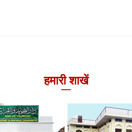
हमारी शाखें