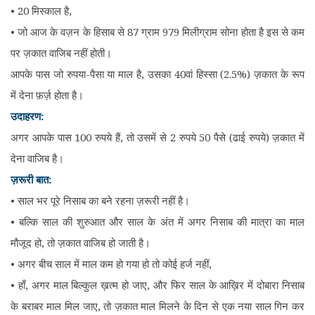
• 20 मिस्काल है,
• जो आज के वज़न के हिसाब से 87 ग्राम 979 मिलीग्राम सोना होता है इस से कम
पर ज़कात वाजिब नहीं होती।
आपके पास जो रुपया-पैसा या माल है, उसका 40वां हिस्सा (2.5%) ज़कात के रूप
में देना फ़र्ज़ होता है।
उदाहरण:
अगर आपके पास 100 रुपये हैं, तो उसमें से 2 रुपये 50 पैसे (ढाई रुपये) ज़कात में
देना वाजिब है।
ज़रूरी बात:
• साल भर पूरे निसाब का बने रहना ज़रूरी नहीं है।
• बल्कि साल की शुरुआत और साल के अंत में अगर निसाब की मात्रा का माल
मौजूद हो, तो ज़कात वाजिब हो जाती है।
• अगर बीच साल में माल कम हो गया हो तो कोई हर्ज नहीं,
• हाँ, अगर माल बिल्कुल ख़त्म हो जाए, और फिर साल के आख़िर में दोबारा निसाब
के बराबर माल मिल जाए, तो ज़कात माल मिलने के दिन से एक नया साल गिन कर