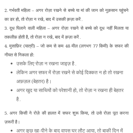
2. गर्भवती महिला – अगर रोज़ा रखने से बच्चे या मां की जान को नुक़सान पहुंचने
का डर हो, तो रोज़ा न रखे, बाद में उसकी क़ज़ा करें۔
3. दूध पिलाने वाली महिला – अगर रोज़ा रखने से बच्चे को दूध नहीं मिलता या
तकलीफ़ होती है, तो रोज़ा न रखे, बाद में क़ज़ा करें۔
4. मुसाफ़िर (यात्री) – जो कम से कम 48 मील (लगभग 77 किमी) के सफर की
नीयत से निकला हो:
उसके लिए रोज़ा न रखना जाइज़ है۔
लेकिन अगर सफर में रोज़ा रखने से कोई दिक्कत न हो तो रखना
अफ़ज़ल (बेहतर) है।
अगर खुद या साथियों को परेशानी हो, तो रोज़ा न रखना ही बेहतर
है۔
5. अगर किसी ने रोज़े की हालत में सफर शुरू किया, तो उसे रोज़ा पूरा करना
ज़रूरी है।
अगर कुछ खा-पीने के बाद वापस घर लौट आया, तो बाकी दिन में