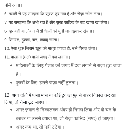
चीजें खाना।
6. गलती से यह समझना कि सूरज डूब गया है और रोज़ा खोल लेना।
7. यह समझना कि अभी रात है और सुबह सादिक के बाद खाना खा लेना।
8. धूप बत्ती या लोबान जैसी चीज़ों की धुनी जानबूझकर सूंघना।
9. सिगरेट, हुक्का, पान, तंबाकू खाना।
10. ऐसा थूक जिसमें खून की मात्रा ज़्यादा हो, उसे निगल लेना।
11. पाखाना (मल) वाली जगह में दवा लगाना।
महिलाओं के लिए: पेशाब की जगह मैं दवा लगाने से रोज़ा टूट जाता
है।
पुरुषों के लिए: इससे रोज़ा नहीं टूटता।
12. अगर दांतों में फंसा मांस या कोई टुकड़ा मुंह से बाहर निकाल कर खा
लिया, तो रोज़ा टूट जाएगा।
अगर ज़बान से निकालकर अंदर ही निगल लिया और वो चने के
बराबर या उससे ज़्यादा था, तो रोज़ा फासिद (नष्ट) हो जाएगा।
अगर कम था, तो नहीं टूटेगा।