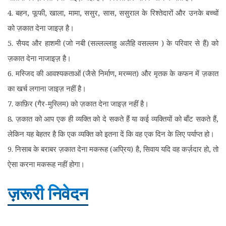
4. बहन, फूफी, खाला, मामा, ससुर, सास, ससुराल के रिश्तेदारों और उनके बच्चों
को ज़कात देना जाइज़ है।
5. सैयद और हाशमी (जो नबी (सल्लल्लाहु अलैहि वसल्लम ) के परिवार से हैं) को
ज़कात देना नाजाइज़ है।
6. मस्जिद की आवश्यकताओं (जैसे निर्माण, मरम्मत) और मृतक के कफन में ज़कात
का खर्च लगाना जाइज़ नहीं है।
7. काफ़िर (गैर-मुस्लिम) को ज़कात देना जाइज़ नहीं है।
8. ज़कात को आप एक ही व्यक्ति को दे सकते हैं या कई व्यक्तियों को बाँट सकते हैं,
लेकिन यह बेहतर है कि एक व्यक्ति को इतना दें कि वह एक दिन के लिए पर्याप्त हो।
9. निसाब के बराबर ज़कात देना मकरूह (अप्रिय) है, सिवाय यदि वह कर्ज़दार हो, तो
ऐसा करना मकरूह नहीं होगा।
ज़रूरी निवेदन