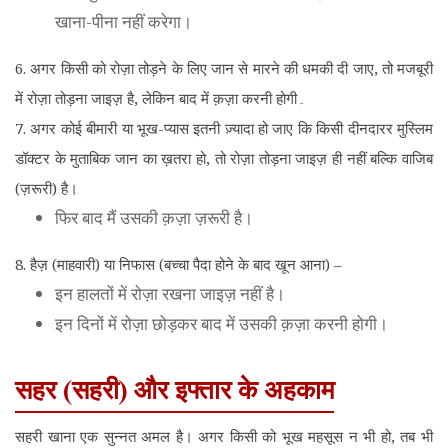
खाना-पीना नहीं करेगा।
6. अगर किसी को रोज़ा तोड़ने के लिए जान से मारने की धमकी दी जाए, तो मजबूरी
में रोज़ा तोड़ना जाइज़ है, लेकिन बाद में क़ज़ा करनी होगी۔
7. अगर कोई बीमारी या भूख-प्यास इतनी ज़्यादा हो जाए कि किसी दीनदारर मुस्लिम
डॉक्टर के मुताबिक जान का ख़तरा हो, तो रोज़ा तोड़ना जाइज़ ही नहीं बल्कि वाजिब
(ज़रूरी) है।
फिर बाद मैं उसकी क़ज़ा ज़रूरी है।
8. हैज़ (माहवारी) या निफास (बच्चा पैदा होने के बाद खून आना) –
इन हालतों में रोज़ा रखना जाइज़ नहीं है।
इन दिनों में रोज़ा छोड़कर बाद में उसकी क़ज़ा करनी होगी।
सहर (सहरी) और इफ्तार के अहकाम
सहरी खाना एक सुन्नत अमल है। अगर किसी को भूख महसूस न भी हो, तब भी