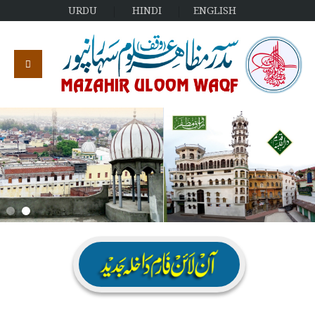
URDU
HINDI
ENGLISH